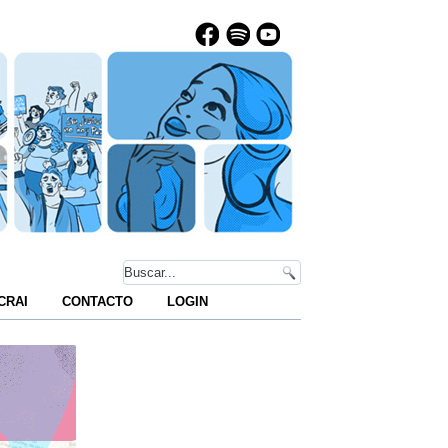
CRAI
CONTACTO
LOGIN