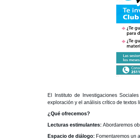
El Instituto de Investigaciones Sociales
exploración y el análisis crítico de textos 
¿Qué ofrecemos?
Lecturas estimulantes:
Abordaremos obras
Espacio de diálogo:
Fomentaremos un amb