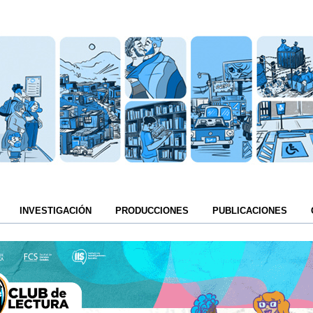
INVESTIGACIÓN
PRODUCCIONES
PUBLICACIONES