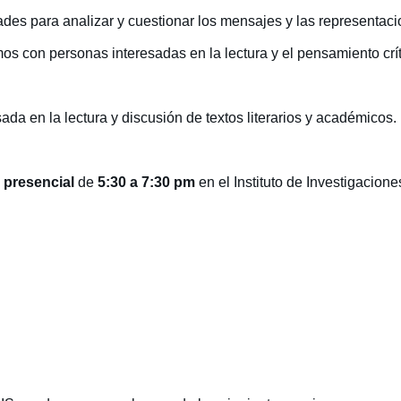
des para analizar y cuestionar los mensajes y las representacio
s con personas interesadas en la lectura y el pensamiento crít
sada en la lectura y discusión de textos literarios y académicos.
 presencial
de
5:30 a 7:30 pm
en el Instituto de Investigacione