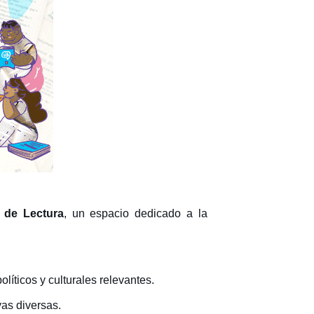
 de Lectura
, un espacio dedicado a la
líticos y culturales relevantes.
as diversas.