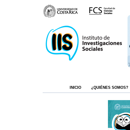
INICIO
¿QUIÉNES SOMOS?