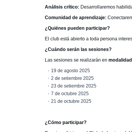
Análisis crítico:
Desarrollaremos habilida
Comunidad de aprendizaje:
Conectaremo
¿Quiénes pueden participar?
El club está abierto a toda persona intere
¿Cuándo serán las sesiones?
Las sesiones se realizarán en
modalidad
19 de agosto 2025
2 de setiembre 2025
23 de setiembre 2025
7 de octubre 2025
21 de octubre 2025
¿Cómo participar?