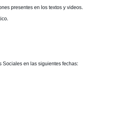
nes presentes en los textos y videos.
ico.
s Sociales en las siguientes fechas: